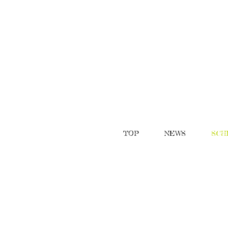
TOP
NEWS
SCH