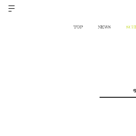
TOP
NEWS
SCH