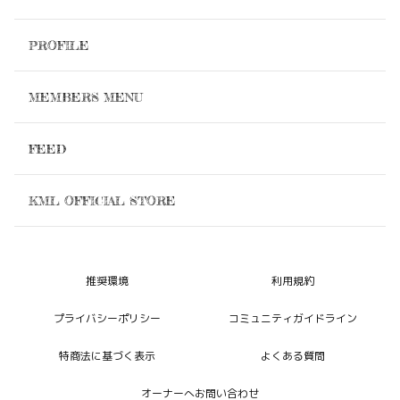
PROFILE
MEMBERS MENU
FEED
KML OFFICIAL STORE
推奨環境
利用規約
プライバシーポリシー
コミュニティガイドライン
特商法に基づく表示
よくある質問
オーナーへお問い合わせ