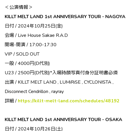
＜公演情報＞
KILLT MELT LAND 1st ANNIVERSARY TOUR - NAGOYA
日付 / 2024年10月25日(金)
会場 / Live House Sakae R.A.D
開場-開演 / 17:00-17:30
VIP / SOLD OUT
一般 / 4000円(D代別)
U23 / 2500円(D代別)*入場時顔写真付身分証明書必須
出演 / KILLT MELT LAND , LUMiRiSE , CYCLONISTA ,
Disconnect Cendrillon , rayray
詳細 /
https://killt-melt-land.com/schedules/48192
KILLT MELT LAND 1st ANNIVERSARY TOUR - OSAKA
日付 / 2024年10月26日(土)