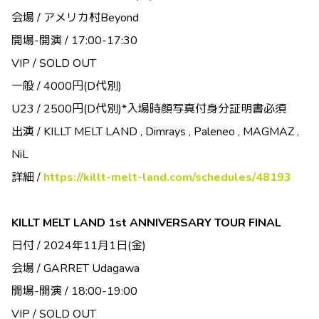
会場 / アメリカ村Beyond
開場-開演 / 17:00-17:30
VIP / SOLD OUT
一般 / 4000円(D代別)
U23 / 2500円(D代別)*入場時顔写真付身分証明書必須
出演 / KILLT MELT LAND , Dimrays , Paleneo , MAGMAZ ,
NiL
詳細 /
https://killt-melt-land.com/schedules/48193
KILLT MELT LAND 1st ANNIVERSARY TOUR FINAL
日付 / 2024年11月1日(金)
会場 / GARRET Udagawa
開場-開演 / 18:00-19:00
VIP / SOLD OUT