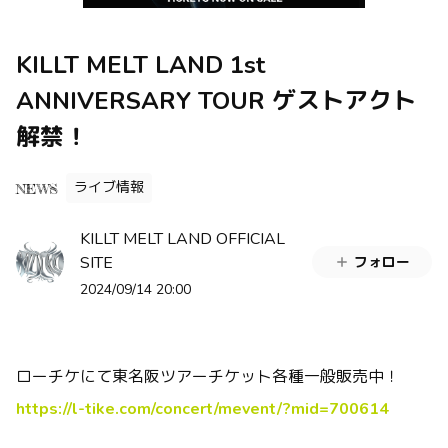
KILLT MELT LAND 1st
ANNIVERSARY TOUR ゲストアクト
解禁！
ライブ情報
NEWS
KILLT MELT LAND OFFICIAL
SITE
フォロー
2024/09/14 20:00
ローチケにて東名阪ツアーチケット各種一般販売中！
https://l-tike.com/concert/mevent/?mid=700614