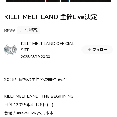
KILLT MELT LAND 主催Live決定
ライブ情報
NEWS
KILLT MELT LAND OFFICIAL
SITE
フォロー
2025/03/19 20:00
2025年最初の主催公演開催決定！
KILLT MELT LAND : THE BEGINNING
日付 / 2025年4月26日(土)
会場 / unravel Tokyo六本木