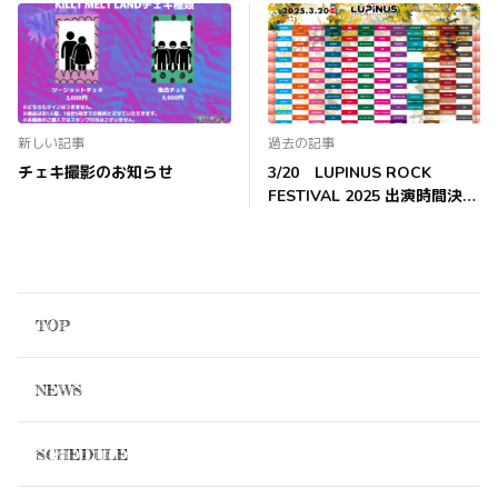
新しい記事
過去の記事
チェキ撮影のお知らせ
3/20 LUPINUS ROCK
FESTIVAL 2025 出演時間決
定！
TOP
NEWS
SCHEDULE