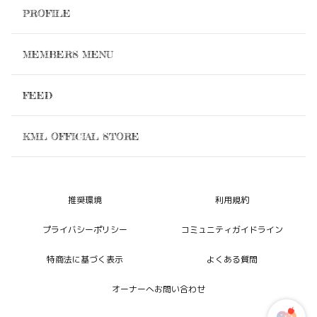
PROFILE
MEMBERS MENU
FEED
KML OFFICIAL STORE
推奨環境
利用規約
プライバシーポリシー
コミュニティガイドライン
特商法に基づく表示
よくある質問
オーナーへお問い合わせ