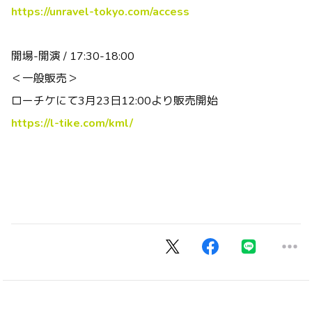
https://unravel-tokyo.com/access
開場-開演 / 17:30-18:00
＜一般販売＞
ローチケにて3月23日12:00より販売開始
https://l-tike.com/kml/