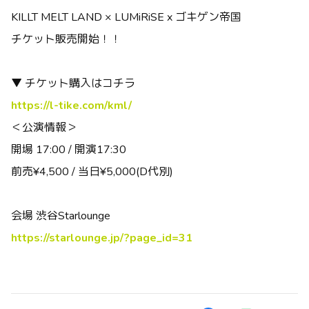
KILLT MELT LAND × LUMiRiSE x ゴキゲン帝国
チケット販売開始！！⁡ ⁡
▼ チケット購入はコチラ
https://l-tike.com/kml/
＜公演情報＞
開場 17:00 / 開演17:30
前売¥4,500 / 当日¥5,000(D代別)
会場 渋谷Starlounge
https://starlounge.jp/?page_id=31