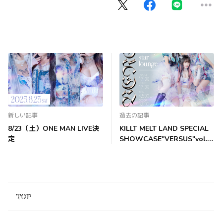
新しい記事
過去の記事
8/23（土）ONE MAN LIVE決
KILLT MELT LAND SPECIAL
定
SHOWCASE"VERSUS"vol.1
1開催決定!
TOP