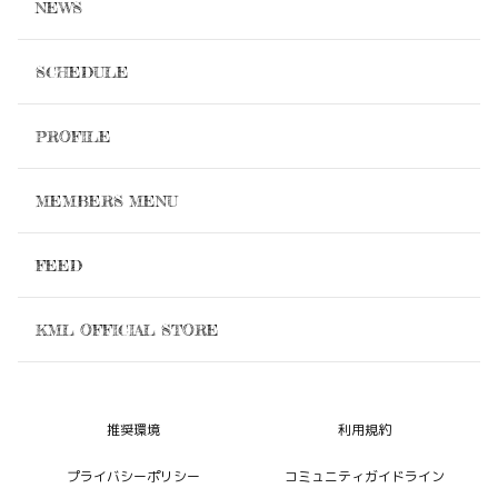
NEWS
SCHEDULE
PROFILE
MEMBERS MENU
FEED
KML OFFICIAL STORE
推奨環境
利用規約
プライバシーポリシー
コミュニティガイドライン