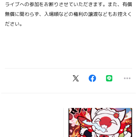
ライブへの参加をお断りさせていただきます。また、有償
無償に関わらず、入場順などの権利の譲渡などもお控えく
ださい。