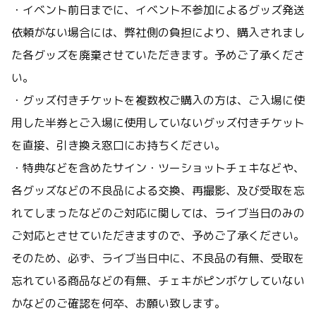
・イベント前日までに、イベント不参加によるグッズ発送
依頼がない場合には、弊社側の負担により、購入されまし
た各グッズを廃棄させていただきます。予めご了承くださ
い。
・グッズ付きチケットを複数枚ご購入の方は、ご入場に使
用した半券とご入場に使用していないグッズ付きチケット
を直接、引き換え窓口にお持ちください。
・特典などを含めたサイン・ツーショットチェキなどや、
各グッズなどの不良品による交換、再撮影、及び受取を忘
れてしまったなどのご対応に関しては、ライブ当日のみの
ご対応とさせていただきますので、予めご了承ください。
そのため、必ず、ライブ当日中に、不良品の有無、受取を
忘れている商品などの有無、チェキがピンボケしていない
かなどのご確認を何卒、お願い致します。