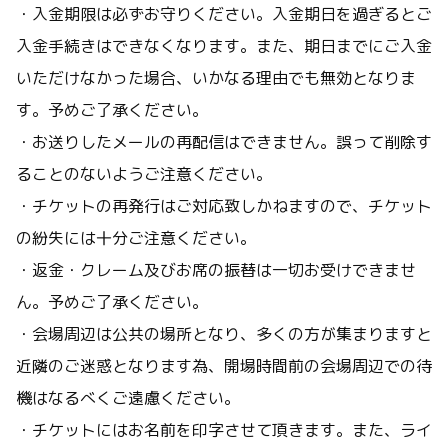
・入金期限は必ずお守りください。入金期日を過ぎるとご
入金手続きはできなくなります。また、期日までにご入金
いただけなかった場合、いかなる理由でも無効となりま
す。予めご了承ください。
・お送りしたメールの再配信はできません。誤って削除す
ることのないようご注意ください。
・チケットの再発行はご対応致しかねますので、チケット
の紛失には十分ご注意ください。
・返金・クレーム及びお席の振替は一切お受けできませ
ん。予めご了承ください。
・会場周辺は公共の場所となり、多くの方が集まりますと
近隣のご迷惑となります為、開場時間前の会場周辺での待
機はなるべくご遠慮ください。
・チケットにはお名前を印字させて頂きます。また、ライ