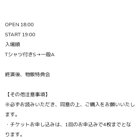
OPEN 18:00
START 19:00
入場順
Tシャツ付きS→一般A
終演後、物販特典会
【その他注意事項】
※必ずお読みいただき、同意の上、ご購入をお願いいたし
ます。
・チケットお申し込みは、1回のお申込みで4枚までとな
ります。