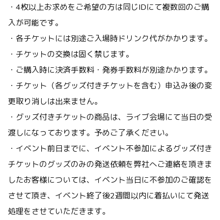
・4枚以上お求めをご希望の方は同じIDにて複数回のご購
入が可能です。
・各チケットには別途ご入場時ドリンク代がかかります。
・チケットの交換は固く禁じます。
・ご購入時に決済手数料・発券手数料が別途かかります。
・チケット（各グッズ付きチケットを含む）申込み後の変
更取り消しは出来ません。
・グッズ付きチケットの商品は、ライブ会場にて当日の受
渡しになっております。予めご了承ください。
・イベント前日までに、イベント不参加によるグッズ付き
チケットのグッズのみの発送依頼を弊社へご連絡を頂きま
したお客様については、イベント当日に不参加のご確認を
させて頂き、イベント終了後2週間以内に着払いにて発送
処理をさせていただきます。