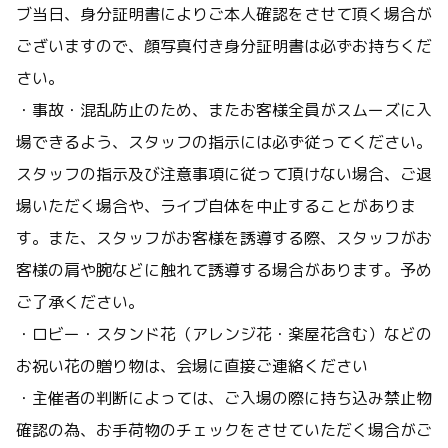
ブ当日、身分証明書によりご本人確認をさせて頂く場合が
ございますので、顔写真付き身分証明書は必ずお持ちくだ
さい。
・事故・混乱防止のため、またお客様全員がスムーズに入
場できるよう、スタッフの指示には必ず従ってください。
スタッフの指示及び注意事項に従って頂けない場合、ご退
場いただく場合や、ライブ自体を中止することがありま
す。また、スタッフがお客様を誘導する際、スタッフがお
客様の肩や腕などに触れて誘導する場合があります。予め
ご了承ください。
・ロビー・スタンド花（アレンジ花・楽屋花含む）などの
お祝い花の贈り物は、会場に直接ご連絡ください
・主催者の判断によっては、ご入場の際に持ち込み禁止物
確認の為、お手荷物のチェックをさせていただく場合がご