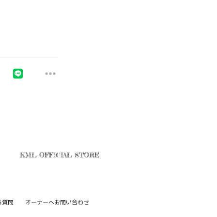
KML OFFICIAL STORE
る質問
オーナーへお問い合わせ