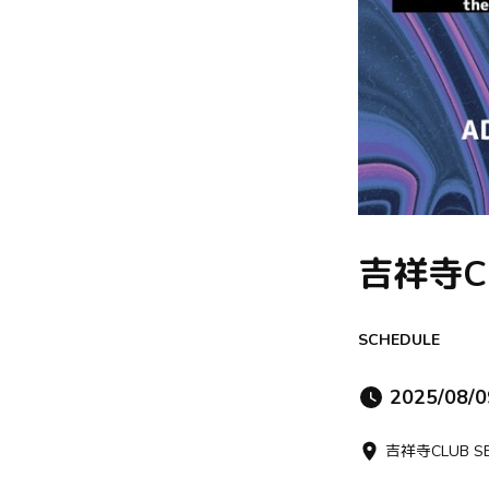
吉祥寺C
SCHEDULE
2025/08/0
吉祥寺CLUB S