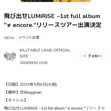
飛び出せLUMiRiSE ~1st full album
"≠ encore."リリースツアー出演決定
イベント出演
NEWS
KILLT MELT LAND OFFICIAL
SITE
フォロー
2025/03/30 22:00
【日程】2025年5月6日(火祝)
【場所】渋谷eggman
【タイトル】
飛び出せLUMiRiSE ~1st full album "≠ encore."リリースツ