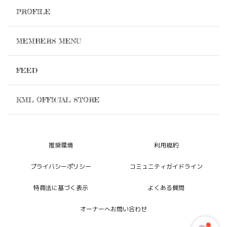
PROFILE
MEMBERS MENU
FEED
KML OFFICIAL STORE
推奨環境
利用規約
プライバシーポリシー
コミュニティガイドライン
特商法に基づく表示
よくある質問
オーナーへお問い合わせ