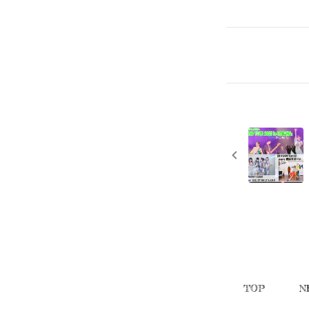
TOP
N